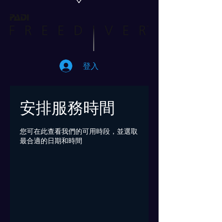
登入
安排服務時間
您可在此查看我們的可用時段，並選取
最合適的日期和時間