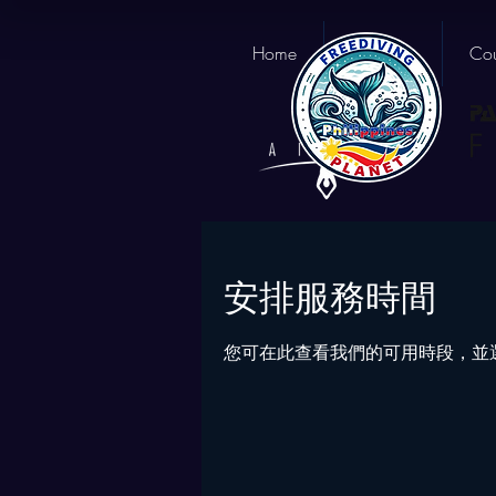
Home
About us
Cou
安排服務時間
您可在此查看我們的可用時段，並