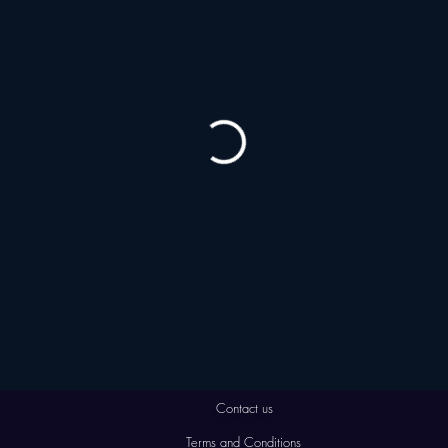
Contact us
Terms and Conditions