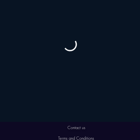
Contact us
Terms and Conditions