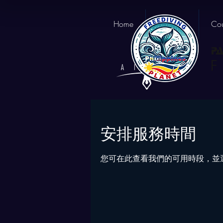
Home
About us
Cou
安排服務時間
您可在此查看我們的可用時段，並