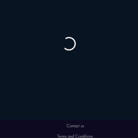
Contact us
Terms and Conditions