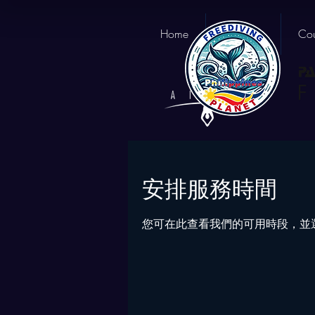
Home
About us
Cou
安排服務時間
您可在此查看我們的可用時段，並