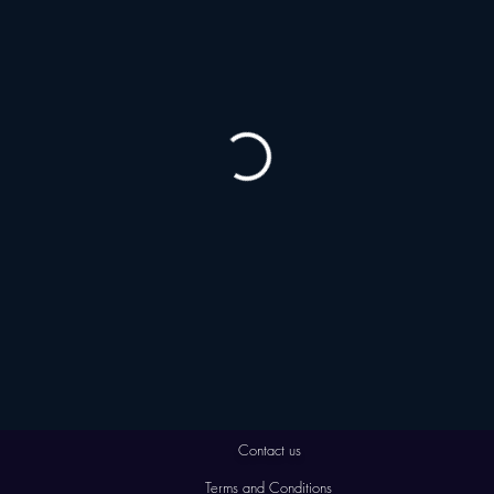
Contact us
Terms and Conditions