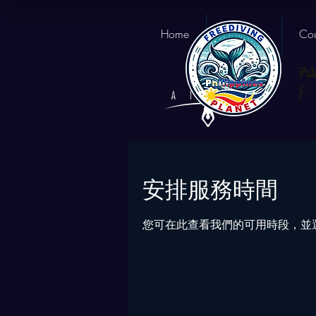
Home
About us
Cou
安排服務時間
您可在此查看我們的可用時段，並