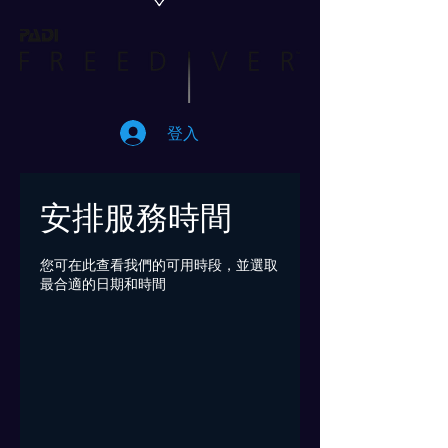
登入
安排服務時間
您可在此查看我們的可用時段，並選取
最合適的日期和時間