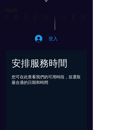
登入
安排服務時間
您可在此查看我們的可用時段，並選取
最合適的日期和時間