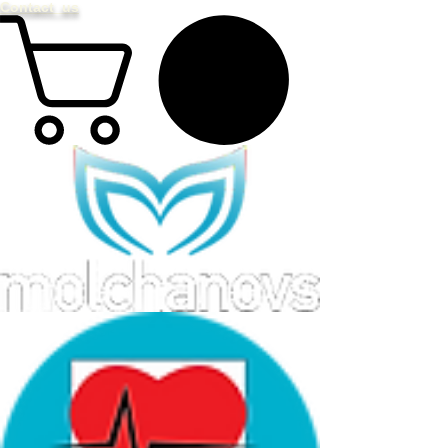
Contact us