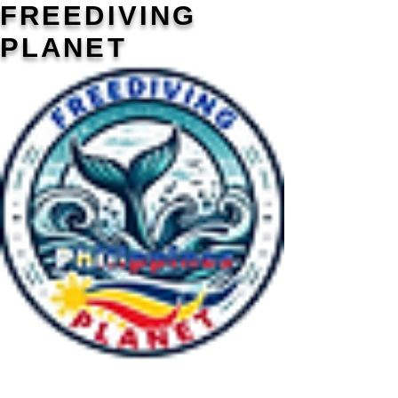
FREEDIVING
PLANET