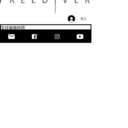
登入
安排服務時間