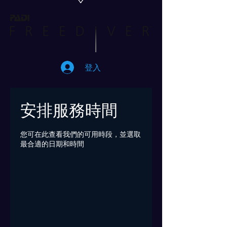
登入
安排服務時間
您可在此查看我們的可用時段，並選取
最合適的日期和時間